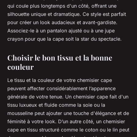
qui coule plus longtemps d'un côté, offrant une
silhouette unique et dramatique. Ce style est parfait
pour créer un look audacieux et avant-gardiste.
Associez-le à un pantalon ajusté ou à une jupe
crayon pour que la cape soit la star du spectacle.
Choisir le bon tissu et la bonne
couleur
Le tissu et la couleur de votre chemisier cape
peuvent affecter considérablement l’apparence
générale de votre tenue. Un chemisier cape fait d'un
tissu luxueux et fluide comme la soie ou la
mousseline peut ajouter une touche d'élégance et de
féminité à votre look. D’un autre côté, un chemisier
cape en tissu structuré comme le coton ou le lin peut