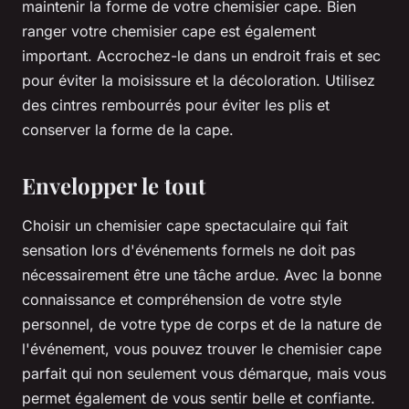
maintenir la forme de votre chemisier cape. Bien
ranger votre chemisier cape est également
important. Accrochez-le dans un endroit frais et sec
pour éviter la moisissure et la décoloration. Utilisez
des cintres rembourrés pour éviter les plis et
conserver la forme de la cape.
Envelopper le tout
Choisir un chemisier cape spectaculaire qui fait
sensation lors d'événements formels ne doit pas
nécessairement être une tâche ardue. Avec la bonne
connaissance et compréhension de votre style
personnel, de votre type de corps et de la nature de
l'événement, vous pouvez trouver le chemisier cape
parfait qui non seulement vous démarque, mais vous
permet également de vous sentir belle et confiante.