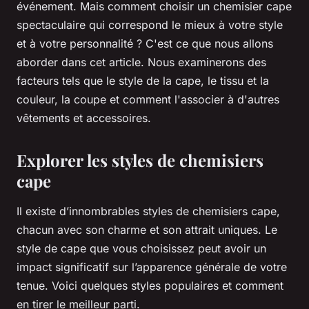
événement. Mais comment choisir un chemisier cape
spectaculaire qui correspond le mieux à votre style
et à votre personnalité ? C'est ce que nous allons
aborder dans cet article. Nous examinerons des
facteurs tels que le style de la cape, le tissu et la
couleur, la coupe et comment l'associer à d'autres
vêtements et accessoires.
Explorer les styles de chemisiers
cape
Il existe d’innombrables styles de chemisiers cape,
chacun avec son charme et son attrait uniques. Le
style de cape que vous choisissez peut avoir un
impact significatif sur l’apparence générale de votre
tenue. Voici quelques styles populaires et comment
en tirer le meilleur parti.