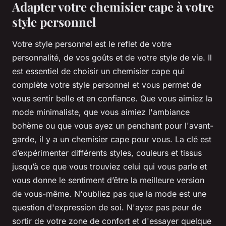
Adapter votre chemisier cape à votre
style personnel
Votre style personnel est le reflet de votre
personnalité, de vos goûts et de votre style de vie. Il
est essentiel de choisir un chemisier cape qui
complète votre style personnel et vous permet de
vous sentir belle et en confiance. Que vous aimiez la
mode minimaliste, que vous aimiez l'ambiance
bohème ou que vous ayez un penchant pour l'avant-
garde, il y a un chemisier cape pour vous. La clé est
d’expérimenter différents styles, couleurs et tissus
jusqu’à ce que vous trouviez celui qui vous parle et
vous donne le sentiment d’être la meilleure version
de vous-même. N'oubliez pas que la mode est une
question d'expression de soi. N'ayez pas peur de
sortir de votre zone de confort et d'essayer quelque