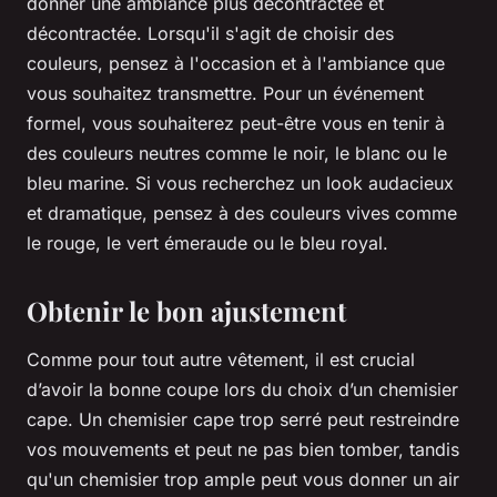
donner une ambiance plus décontractée et
décontractée. Lorsqu'il s'agit de choisir des
couleurs, pensez à l'occasion et à l'ambiance que
vous souhaitez transmettre. Pour un événement
formel, vous souhaiterez peut-être vous en tenir à
des couleurs neutres comme le noir, le blanc ou le
bleu marine. Si vous recherchez un look audacieux
et dramatique, pensez à des couleurs vives comme
le rouge, le vert émeraude ou le bleu royal.
Obtenir le bon ajustement
Comme pour tout autre vêtement, il est crucial
d’avoir la bonne coupe lors du choix d’un chemisier
cape. Un chemisier cape trop serré peut restreindre
vos mouvements et peut ne pas bien tomber, tandis
qu'un chemisier trop ample peut vous donner un air