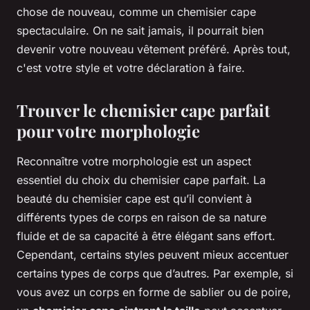
chose de nouveau, comme un chemisier cape
spectaculaire. On ne sait jamais, il pourrait bien
devenir votre nouveau vêtement préféré. Après tout,
c'est votre style et votre déclaration à faire.
Trouver le chemisier cape parfait
pour votre morphologie
Reconnaître votre morphologie est un aspect
essentiel du choix du chemisier cape parfait. La
beauté du chemisier cape est qu’il convient à
différents types de corps en raison de sa nature
fluide et de sa capacité à être élégant sans effort.
Cependant, certains styles peuvent mieux accentuer
certains types de corps que d’autres. Par exemple, si
vous avez un corps en forme de sablier ou de poire,