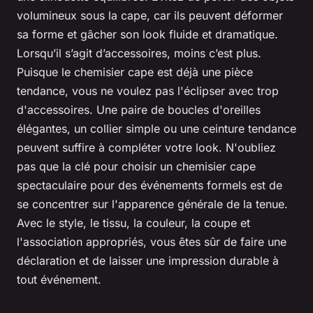
volumineux sous la cape, car ils peuvent déformer
sa forme et gâcher son look fluide et dramatique.
Lorsqu’il s’agit d’accessoires, moins c’est plus.
Puisque le chemisier cape est déjà une pièce
tendance, vous ne voulez pas l'éclipser avec trop
d'accessoires. Une paire de boucles d'oreilles
élégantes, un collier simple ou une ceinture tendance
peuvent suffire à compléter votre look. N'oubliez
pas que la clé pour choisir un chemisier cape
spectaculaire pour des événements formels est de
se concentrer sur l'apparence générale de la tenue.
Avec le style, le tissu, la couleur, la coupe et
l'association appropriés, vous êtes sûr de faire une
déclaration et de laisser une impression durable à
tout événement.