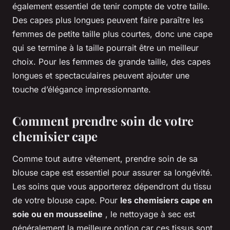
également essentiel de tenir compte de votre taille.
Des capes plus longues peuvent faire paraître les
femmes de petite taille plus courtes, donc une cape
qui se termine à la taille pourrait être un meilleur
choix. Pour les femmes de grande taille, des capes
longues et spectaculaires peuvent ajouter une
touche d’élégance impressionnante.
Comment prendre soin de votre
chemisier cape
Comme tout autre vêtement, prendre soin de sa
blouse cape est essentiel pour assurer sa longévité.
Les soins que vous apporterez dépendront du tissu
de votre blouse cape. Pour
les chemisiers cape en
soie ou en mousseline
, le nettoyage à sec est
généralement la meilleure option car ces tissus sont