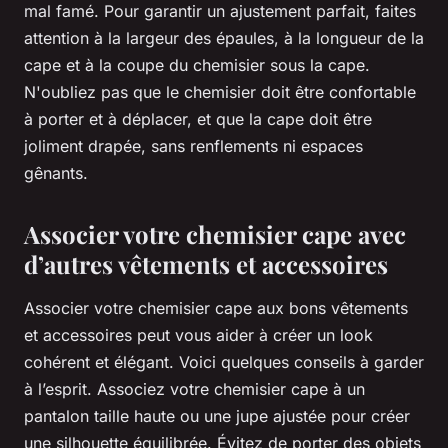
mal famé. Pour garantir un ajustement parfait, faites
attention à la largeur des épaules, à la longueur de la
cape et à la coupe du chemisier sous la cape.
N'oubliez pas que le chemisier doit être confortable
à porter et à déplacer, et que la cape doit être
joliment drapée, sans renflements ni espaces
gênants.
Associer votre chemisier cape avec
d’autres vêtements et accessoires
Associer votre chemisier cape aux bons vêtements
et accessoires peut vous aider à créer un look
cohérent et élégant. Voici quelques conseils à garder
à l’esprit. Associez votre chemisier cape à un
pantalon taille haute ou une jupe ajustée pour créer
une silhouette équilibrée. Évitez de porter des objets