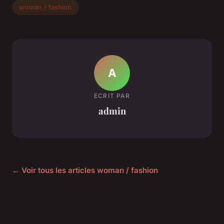
woman / fashion
A
ECRIT PAR
admin
← Voir tous les articles woman / fashion