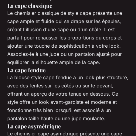
La cape classique
Le chemisier classique de style cape présente une
cape ample et fluide qui se drape sur les épaules,
créant l'illusion d'une cape ou d'un châle. Il est
parfait pour rehausser les proportions du corps et
ajouter une touche de sophistication à votre look.
Associez-le à une jupe ou un pantalon ajusté pour
équilibrer la silhouette ample de la cape.
La cape fendue
La blouse style cape fendue a un look plus structuré,
avec des fentes sur les côtés ou sur le devant,
offrant un aperçu de votre tenue en dessous. Ce
style offre un look avant-gardiste et moderne et
fonctionne très bien lorsqu'il est associé à un
pantalon taille haute ou une jupe moulante.
La cape asymétrique
Le chemisier cape asymétrique présente une cape