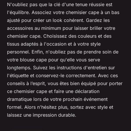
N'oubliez pas que la clé d'une tenue réussie est
l'équilibre. Associez votre chemisier cape à un bas
ajusté pour créer un look cohérent. Gardez les
accessoires au minimum pour laisser briller votre
chemisier cape. Choisissez des couleurs et des
tissus adaptés à l'occasion et à votre style
personnel. Enfin, n'oubliez pas de prendre soin de
votre blouse cape pour qu'elle vous serve
longtemps. Suivez les instructions d'entretien sur
l'étiquette et conservez-le correctement. Avec ces
conseils à l’esprit, vous êtes bien équipé pour porter
ce chemisier cape et faire une déclaration
dramatique lors de votre prochain événement
formel. Alors n'hésitez plus, sortez avec style et
laissez une impression durable.