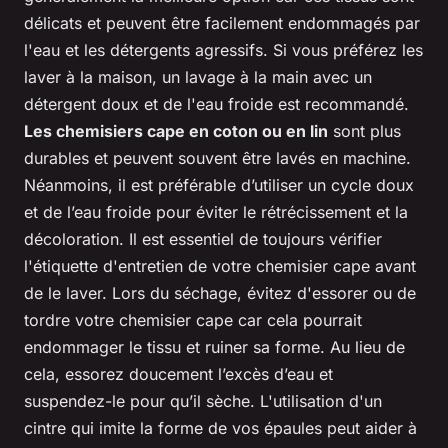
délicats et peuvent être facilement endommagés par
l'eau et les détergents agressifs. Si vous préférez les
laver à la maison, un lavage à la main avec un
détergent doux et de l'eau froide est recommandé.
Les chemisiers cape en coton ou en lin
sont plus
durables et peuvent souvent être lavés en machine.
Néanmoins, il est préférable d’utiliser un cycle doux
et de l’eau froide pour éviter le rétrécissement et la
décoloration. Il est essentiel de toujours vérifier
l'étiquette d'entretien de votre chemisier cape avant
de le laver. Lors du séchage, évitez d'essorer ou de
tordre votre chemisier cape car cela pourrait
endommager le tissu et ruiner sa forme. Au lieu de
cela, essorez doucement l’excès d’eau et
suspendez-le pour qu’il sèche. L'utilisation d'un
cintre qui imite la forme de vos épaules peut aider à